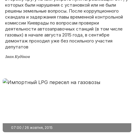
которых были нарушения с установкой или не были
решены земельные вопросы. После коррупционного
скандала и задержания главы временной контрольной
комиссии Киеврады по вопросам проверки
деятельности автозаправочных станций (в том числе
газовых) в начале августа 2015 года, в сентябре
демонтаж проходил уже без посильного участия
депутатов
Іван Кудінов
07:00 / 26 жовтня, 2015