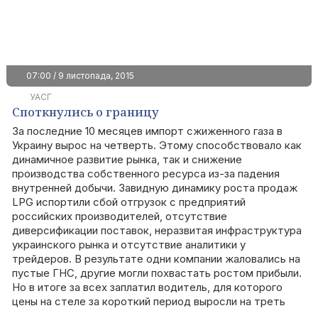
07:00 / 9 листопада, 2015
УАСГ
Споткнулись о границу
За последние 10 месяцев импорт сжиженного газа в
Украину вырос на четверть. Этому способствовало как
динамичное развитие рынка, так и снижение
производства собственного ресурса из-за падения
внутренней добычи. Завидную динамику роста продаж
LPG испортили сбой отгрузок с предприятий
российских производителей, отсутствие
диверсификации поставок, неразвитая инфраструктура
украинского рынка и отсутствие аналитики у
трейдеров. В результате одни компании жаловались на
пустые ГНС, другие могли похвастать ростом прибыли.
Но в итоге за всех заплатил водитель, для которого
цены на стеле за короткий период выросли на треть