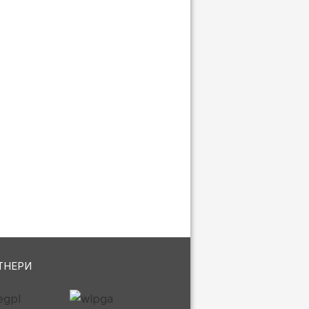
ТНЕРИ