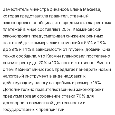
Заместитель министра финансов Елена Макеева,
которая представляла правительственный
законопроект, сообщила, что средняя ставка рентных
платежей в мире составляет 20%. Кабминовский
законопроект предусматривал снижение рентных
платежей для коммерческих компаний с 55% и 28%
до 29% и 14% в зависимости от глубины добычи. Она
также сообщила, что Кабмин планировал постепенно
снизить ренту до 20% и 10% соответственно. Вместе
с тем Кабинет министров предлагает внедрить новый
налоговый инструмент в виде надбавки к
действующему налогу на прибыль в размере 15%.
Дополнительно правительственный законопроект
предусматривал сохранение ставки 70% для
договоров о совместной деятельности и
государственных предприятий.