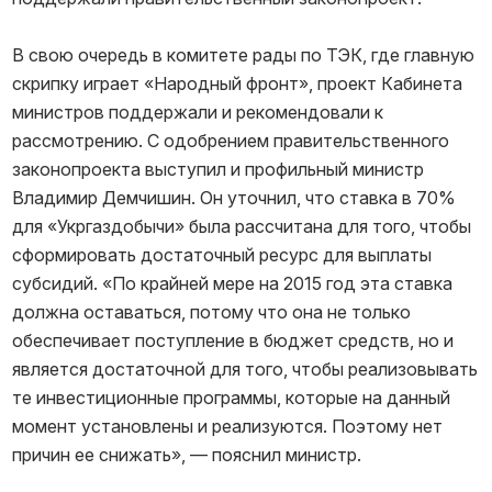
В свою очередь в комитете рады по ТЭК, где главную
скрипку играет «Народный фронт», проект Кабинета
министров поддержали и рекомендовали к
рассмотрению. С одобрением правительственного
законопроекта выступил и профильный министр
Владимир Демчишин. Он уточнил, что ставка в 70%
для «Укргаздобычи» была рассчитана для того, чтобы
сформировать достаточный ресурс для выплаты
субсидий. «По крайней мере на 2015 год эта ставка
должна оставаться, потому что она не только
обеспечивает поступление в бюджет средств, но и
является достаточной для того, чтобы реализовывать
те инвестиционные программы, которые на данный
момент установлены и реализуются. Поэтому нет
причин ее снижать», — пояснил министр.