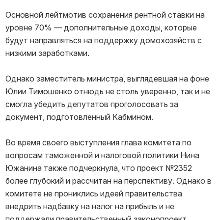
Основной лейтмотив сохранения рентной ставки на
уровне 70% — дополнительные доходы, которые
будут направляться на поддержку домохозяйств с
низкими заработками.
Однако заместитель министра, выглядевшая на фоне
Юлии Тимошенко отнюдь не столь уверенно, так и не
смогла убедить депутатов проголосовать за
документ, подготовленный Кабмином.
Во время своего выступления глава комитета по
вопросам таможенной и налоговой политики Нина
Южанина также подчеркнула, что проект №2352
более глубокий и рассчитан на перспективу. Однако в
комитете не прониклись идеей правительства
внедрить надбавку на налог на прибыль и не
поддержали правительственный законопроект.