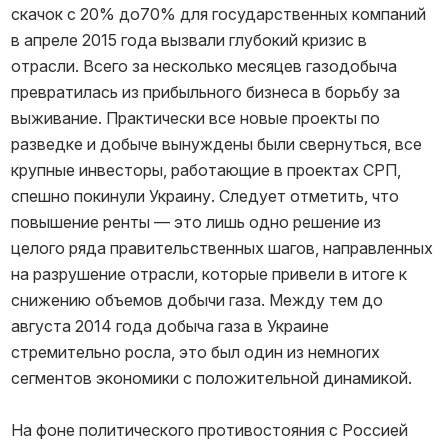
скачок с 20% до70% для государственных компаний
в апреле 2015 года вызвали глубокий кризис в
отрасли. Всего за несколько месяцев газодобыча
превратилась из прибыльного бизнеса в борьбу за
выживание. Практически все новые проекты по
разведке и добыче вынуждены были свернуться, все
крупные инвесторы, работающие в проектах СРП,
спешно покинули Украину. Следует отметить, что
повышение ренты — это лишь одно решение из
целого ряда правительственных шагов, направленных
на разрушение отрасли, которые привели в итоге к
снижению объемов добычи газа. Между тем до
августа 2014 года добыча газа в Украине
стремительно росла, это был один из немногих
сегментов экономики с положительной динамикой.
На фоне политического противостояния с Россией