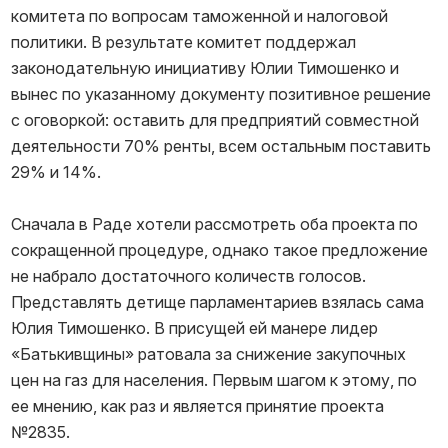
комитета по вопросам таможенной и налоговой
политики. В результате комитет поддержал
законодательную инициативу Юлии Тимошенко и
вынес по указанному документу позитивное решение
с оговоркой: оставить для предприятий совместной
деятельности 70% ренты, всем остальным поставить
29% и 14%.
Сначала в Раде хотели рассмотреть оба проекта по
сокращенной процедуре, однако такое предложение
не набрало достаточного количеств голосов.
Представлять детище парламентариев взялась сама
Юлия Тимошенко. В присущей ей манере лидер
«Батькивщины» ратовала за снижение закупочных
цен на газ для населения. Первым шагом к этому, по
ее мнению, как раз и является принятие проекта
№2835.