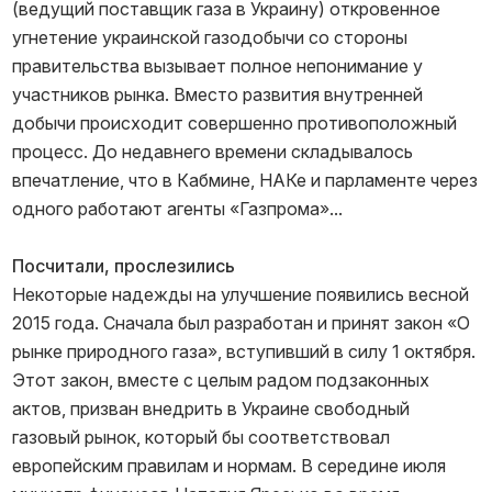
(ведущий поставщик газа в Украину) откровенное
угнетение украинской газодобычи со стороны
правительства вызывает полное непонимание у
участников рынка. Вместо развития внутренней
добычи происходит совершенно противоположный
процесс. До недавнего времени складывалось
впечатление, что в Кабмине, НАКе и парламенте через
одного работают агенты «Газпрома»...
Посчитали, прослезились
Некоторые надежды на улучшение появились весной
2015 года. Сначала был разработан и принят закон «О
рынке природного газа», вступивший в силу 1 октября.
Этот закон, вместе с целым радом подзаконных
актов, призван внедрить в Украине свободный
газовый рынок, который бы соответствовал
европейским правилам и нормам. В середине июля