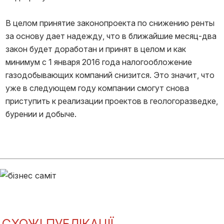
В целом принятие законопроекта по снижению ренты
за основу дает надежду, что в ближайшие месяц-два
закон будет доработан и принят в целом и как
минимум с 1 января 2016 года налогообложение
газодобывающих компаний снизится. Это значит, что
уже в следующем году компании смогут снова
приступить к реализации проектов в геологоразведке,
бурении и добыче.