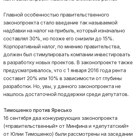
Главной особенностью правительственного
законопроекта стало введение так называемой
надбавки на налог на прибыль, который изначально
составлял 30%, но позже его снизили до 15%.
Корпоративный налог, по мнению правительства,
должен был стимулировать компании инвестировать
в разработку новых проектов. В законопроекте также
предусматривалось, что с 1 января 2016 года рента
составит 20% или 10% в зависимости от глубины
разработки. Но, увы, у данного законопроекта не
нашлось достаточной поддержки среди депутатов.
Тимошенко против Яресько
16 сентября два конкурирующих законопроекта
(«правительственный» от Минфина и «депутатский»
от Юлии Тимошенко) были рассмотрены на заседании