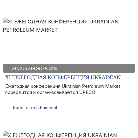
04:00 / 26 вересня, 2016
XI ЕЖЕГОДНАЯ КОНФЕРЕНЦИЯ UKRAINIAN
PETROLEUM MARKET
Ежегодная конференция Ukrainian Petroleum Market
проводится и организовывается UPECO
Киев, отель Fairmont