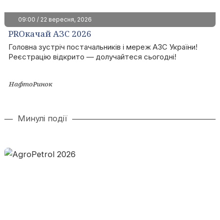
09:00 / 22 вересня, 2026
PROкачай АЗС 2026
Головна зустріч постачальників і мереж АЗС України!
Реєстрацію відкрито — долучайтеся сьогодні!
НафтоРинок
Минулі події