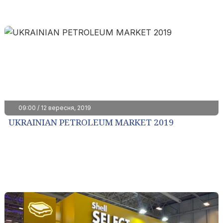
09:00 / 12 вересня, 2019
UKRAINIAN PETROLEUM MARKET 2019