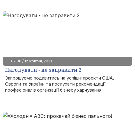
02:00 / 12 жовтня, 2021
Нагодувати - не заправити 2
Запрошуємо подивитись на успішні проєкти США,
Європи та України та послухати рекомендації
професіоналів органзації бізнесу харчування