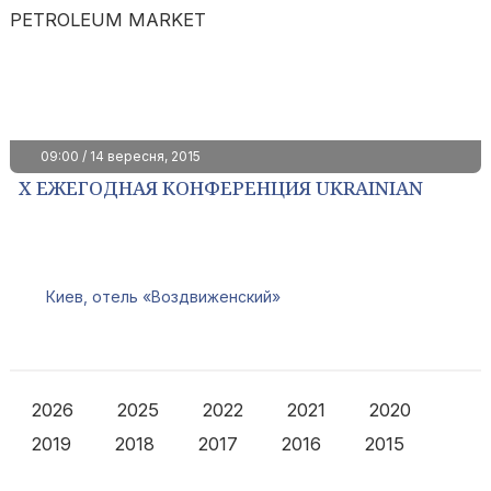
09:00 / 14 вересня, 2015
X ЕЖЕГОДНАЯ КОНФЕРЕНЦИЯ UKRAINIAN
PETROLEUM MARKET
Киев, отель «Воздвиженский»
2026
2025
2022
2021
2020
2019
2018
2017
2016
2015