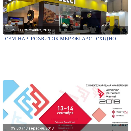
09:30 / 29 травня, 2019
СЕМІНАР: РОЗВИТОК МЕРЕЖІ АЗС - СХІДНО-
ЄВРОПЕЙСЬКИЙ ДОСВІД
09:00 / 13 вересня, 2018