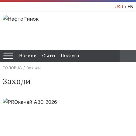
UKR
EN
Новини
Статті
Послуги
ГОЛОВНА
Заходи
Заходи