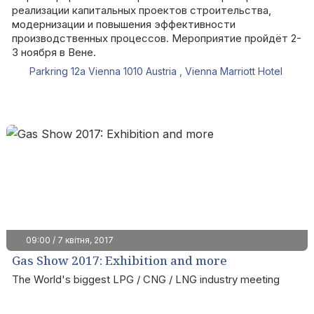
реализации капитальных проектов строительства,
модернизации и повышения эффективности
производственных процессов. Мероприятие пройдёт 2-
3 ноября в Вене.
Parkring 12a Vienna 1010 Austria , Vienna Marriott Hotel
09:00 / 7 квітня, 2017
Gas Show 2017: Exhibition and more
The World's biggest LPG / CNG / LNG industry meeting