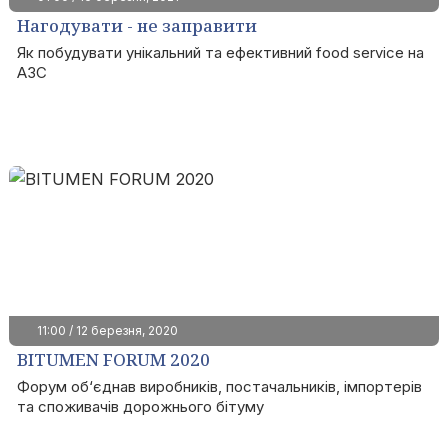
Нагодувати - не заправити
Як побудувати унікальний та ефективний food service на
АЗС
11:00 / 12 березня, 2020
BITUMEN FORUM 2020
Форум об‘єднав виробників, постачальників, імпортерів
та споживачів дорожнього бітуму