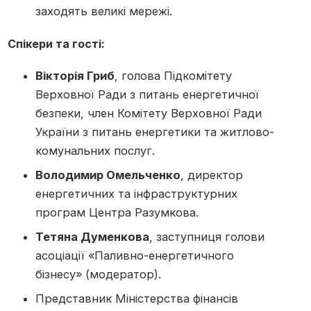
заходять великі мережі.
Спікери та гості:
Вікторія Гриб
, голова Підкомітету
Верховної Ради з питань енергетичної
безпеки, член Комітету Верховної Ради
України з питань енергетики та житлово-
комунальних послуг.
Володимир Омельченко
, директор
енергетичних та інфраструктурних
програм Центра Разумкова.
Тетяна Думенкова
, заступниця голови
асоціації «Паливно-енергетичного
бізнесу» (модератор).
Представник Міністерства фінансів