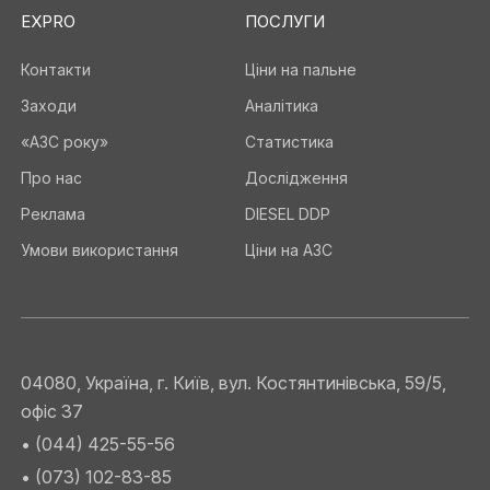
EXPRO
ПОСЛУГИ
Контакти
Ціни на пальне
Заходи
Аналітика
«АЗС року»
Статистика
Про нас
Дослідження
Реклама
DIESEL DDP
Умови використання
Ціни на АЗС
04080, Україна, г. Київ, вул. Костянтинівська, 59/5,
офіс 37
• (044) 425-55-56
• (073) 102-83-85