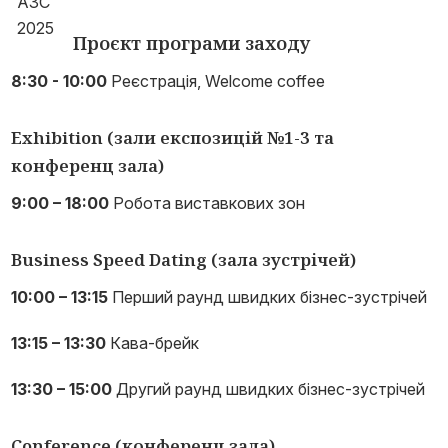
Проєкт програми заходу
8:30 - 10:00
Реєстрація, Welcome coffee
Exhibition (зали експозицій №1-3 та
конференц зала)
9:00 – 18:00
Робота виставкових зон
Business Speed Dating (зала зустрічей)
10:00 – 13:15
Перший раунд швидких бізнес-зустрічей
13:15 – 13:30
Кава-брейк
13:30 – 15:00
Другий раунд швидких бізнес-зустрічей
Conference (конференц зала)