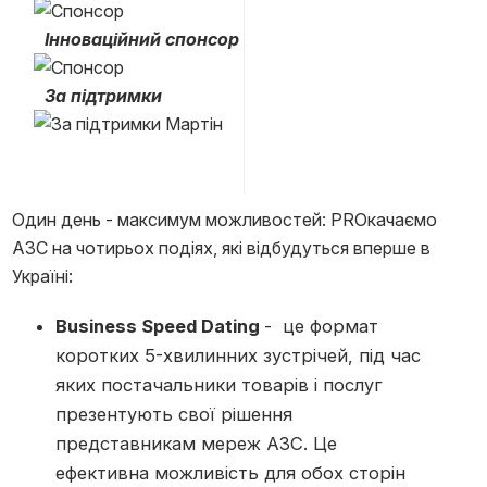
Інноваційний спонсор
За підтримки
Один день - максимум можливостей: PROкачаємо
АЗС на чотирьох подіях, які відбудуться вперше в
Україні:
Business Speed Dating
- це формат
коротких 5-хвилинних зустрічей, під час
яких постачальники товарів і послуг
презентують свої рішення
представникам мереж АЗС. Це
ефективна можливість для обох сторін