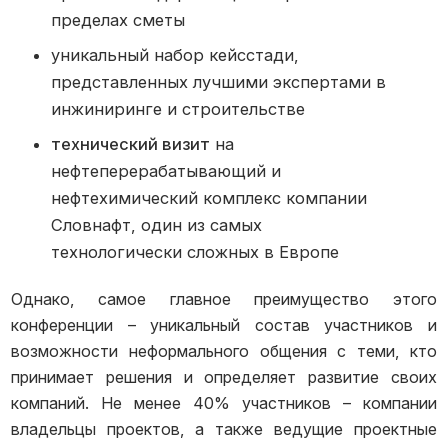
пределах сметы
уникальный набор кейсстади,
представленных лучшими экспертами в
инжиниринге и строительстве
технический визит
на
нефтеперерабатывающий и
нефтехимический комплекс компании
Словнафт, один из самых
технологически сложных в Европе
Однако, самое главное преимущество этого
конференции – уникальный состав участников и
возможности неформального общения с теми, кто
принимает решения и определяет развитие своих
компаний. Не менее 40% участников – компании
владельцы проектов, а также ведущие проектные