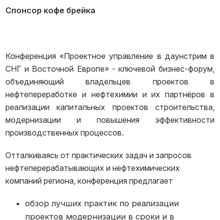
Спонсор кофе брейка
Конференция «Проектное управление в даунстрим в
СНГ и Восточной Европе» - ключевой бизнес-форум,
объединяющий владельцев проектов в
нефтепереработке и нефтехимии и их партнёров в
реализации капитальных проектов строительства,
модернизации и повышения эффективности
производственных процессов.
Отталкиваясь от практических задач и запросов
нефтеперерабатывающих и нефтехимических
компаний региона, конференция предлагает
обзор лучших практик по реализации
проектов модернизации в сроки и в