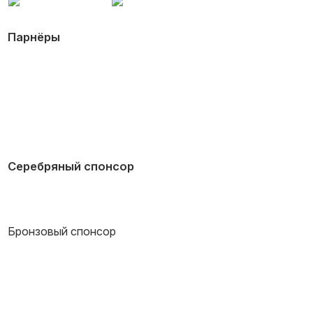
Парнёры
Серебряный спонсор
Бронзовый спонсор