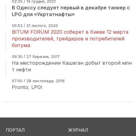
02:25 / 14 грудня, 2021
В Одессу следует первый в декабре танкер с
LPG для «Укртатнафты»
05:53 / 21 лютого, 2020
BITUM FORUM 2020 соберет в Киеве 12 марта
производителей, трейдеров и потребителей
битума
09:30 / 27 березня, 2017
На месторождении Кашаган добыт второй млн
т нефти
07:00 / 28 листопада, 2016
Pronto, LPG!
ПОРТАЛ
ЖУРНАЛ