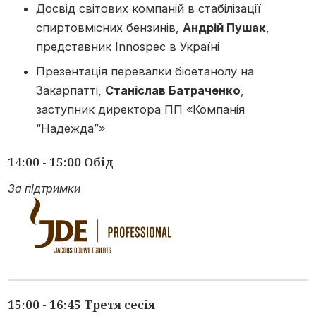
Досвід світових компаній в стабілізації
спиртовмісних бензинів,
Андрій Пушак
,
представник Innospec в Україні
Презентація перевалки біоетанолу на
Закарпатті,
Станіслав Батраченко
,
заступник директора ПП «Компанія
“Надежда”»
14:00 - 15:00 Обід
За підтримки
15:00 - 16:45 Третя сесія