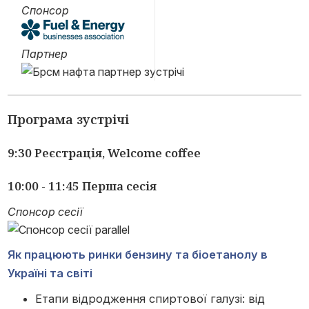
Спонсор
Партнер
Програма зустрічі
9:30 Реєстрація, Welcome coffee
10:00 - 11:45 Перша сесія
Спонсор сесії
Як працюють ринки бензину та біоетанолу в
Україні та світі
Етапи відродження спиртової галузі: від