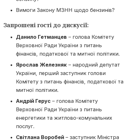
Вимоги Закону МЗНН щодо бензинів?
Запрошені гості до дискусії:
Данило Гетманцев
– голова Комітету
Верховної Ради України з питань
фінансів, податкової та митної політики.
Ярослав Железняк
– народний депутат
України, перший заступник голови
Комітету з питань фінансів, податкової та
митної політики.
Андрій Герус
– голова Комітету
Верховної Ради України з питань
енергетики та житлово-комунальних
послуг.
Світлана Воробей
– заступник Міністра