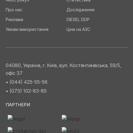
Про нас
Дослідження
Реклама
DIESEL DDP
Умови використання
Ціни на АЗС
04080, Україна, г. Київ, вул. Костянтинівська, 59/5,
офіс 37
• (044) 425-55-56
• (073) 102-83-85
ПАРТНЕРИ