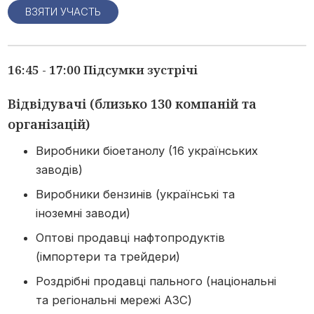
ВЗЯТИ УЧАСТЬ
16:45 - 17:00 Підсумки зустрічі
Відвідувачі (близько 130 компаній та
організацій)
Виробники біоетанолу (16 українських
заводів)
Виробники бензинів (українські та
іноземні заводи)
Оптові продавці нафтопродуктів
(імпортери та трейдери)
Роздрібні продавці пального (національні
та регіональні мережі АЗС)