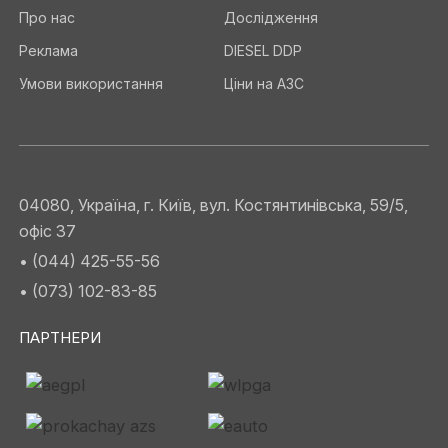
Про нас
Дослідження
Реклама
DIESEL DDP
Умови використання
Ціни на АЗС
04080, Україна, г. Київ, вул. Костянтинівська, 59/5,
офіс 37
• (044) 425-55-56
• (073) 102-83-85
ПАРТНЕРИ