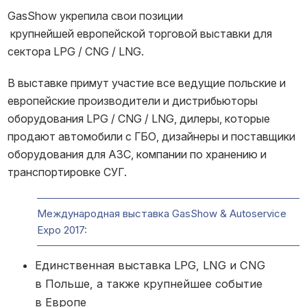
GasShow укрепила свои позиции
крупнейшей европейской торговой выставки для
сектора LPG / CNG / LNG.
В выставке примут участие все ведущие польские и
европейские производители и дистрибьюторы
оборудования LPG / CNG / LNG, дилеры, которые
продают автомобили с ГБО, дизайнеры и поставщики
оборудования для АЗС, компании по хранению и
транспортировке СУГ.
Международная выставка GasShow & Autoservice
Expo 2017:
Единственная выставка LPG, LNG и CNG
в Польше, а также крупнейшее событие
в Европе