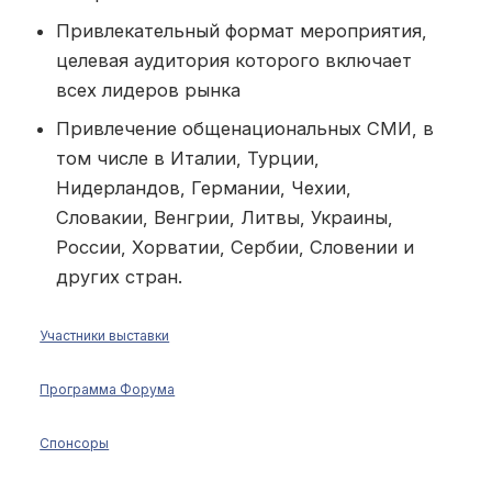
Привлекательный формат мероприятия,
целевая аудитория которого включает
всех лидеров рынка
Привлечение общенациональных СМИ, в
том числе в Италии, Турции,
Нидерландов, Германии, Чехии,
Словакии, Венгрии, Литвы, Украины,
России, Хорватии, Сербии, Словении и
других стран.
Участники выставки
Программа Форума
Спонсоры