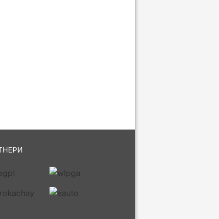
ТНЕРИ