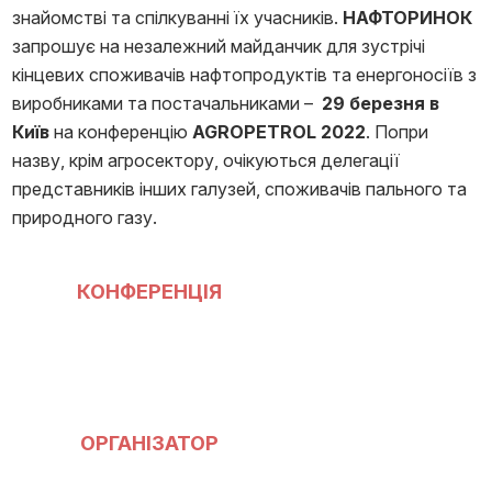
знайомстві та спілкуванні їх учасників.
НАФТОРИНОК
запрошує на незалежний майданчик для зустрічі
кінцевих споживачів нафтопродуктів та енергоносіїв з
виробниками та постачальниками –
29 березня в
Київ
на конференцію
AGROPETROL 2022
. Попри
назву, крім агросектору, очікуються делегації
представників інших галузей, споживачів пального та
природного газу.
КОНФЕРЕНЦІЯ
ОРГАНІЗАТОР