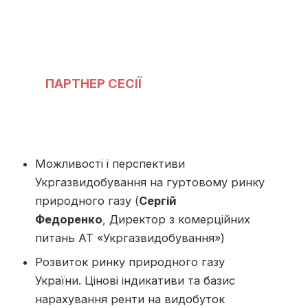
ПАРТНЕР СЕСІЇ
Можливості і перспективи
Укргазвидобування на гуртовому ринку
природного газу (
Сергій
Федоренко
, Директор з комерційних
питань АТ «Укргазвидобування»)
Розвиток ринку природного газу
України. Цінові індикативи та базис
нарахування ренти на видобуток