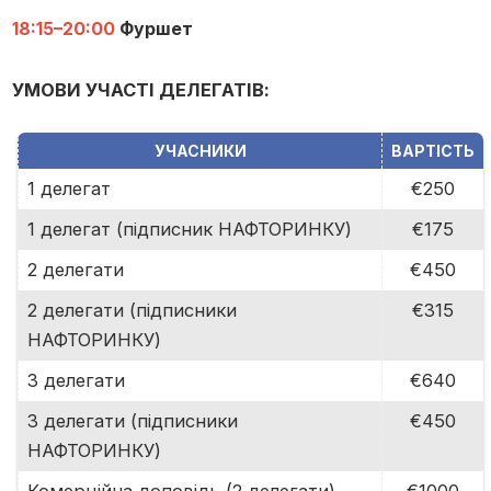
18:15–20:00
Фуршет
УМОВИ УЧАСТІ ДЕЛЕГАТІВ:
УЧАСНИКИ
ВАРТІСТЬ
1 делегат
€250
1 делегат (підписник НАФТОРИНКУ)
€175
2 делегати
€450
2 делегати (підписники
€315
НАФТОРИНКУ)
3 делегати
€640
3 делегати (підписники
€450
НАФТОРИНКУ)