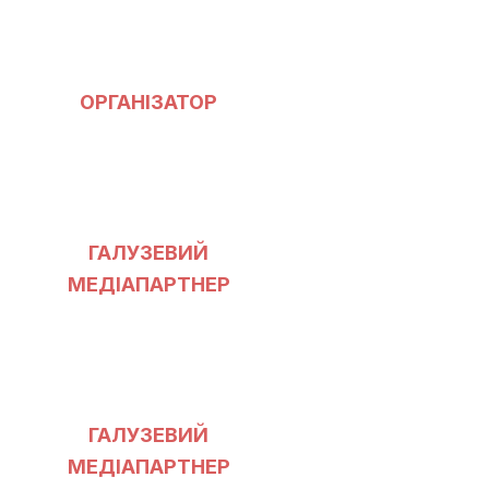
ОРГАНІЗАТОР
ГАЛУЗЕВИЙ
МЕДІАПАРТНЕР
ГАЛУЗЕВИЙ
МЕДІАПАРТНЕР