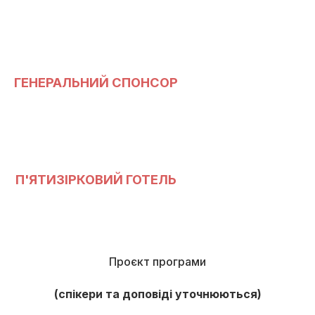
ГЕНЕРАЛЬНИЙ СПОНСОР
П'ЯТИЗІРКОВИЙ ГОТЕЛЬ
Проєкт програми
(спікери та доповіді уточнюються)