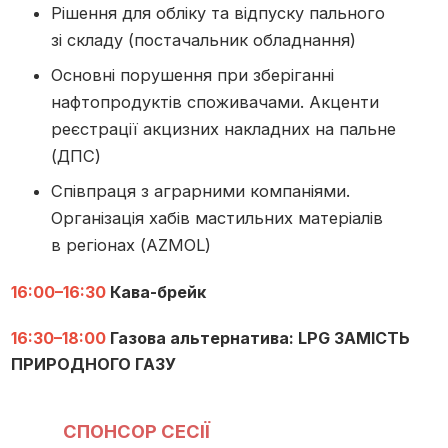
Рішення для обліку та відпуску пального
зі складу (постачальник обладнання)
Основні порушення при зберіганні
нафтопродуктів споживачами. Акценти
реєстрації акцизних накладних на пальне
(ДПС)
Співпраця з аграрними компаніями.
Організація хабів мастильних матеріалів
в регіонах (AZMOL)
16:00–16:30
Кава-брейк
16:30–18:00
Газова альтернатива: LPG ЗАМІСТЬ
ПРИРОДНОГО ГАЗУ
СПОНСОР СЕСІЇ