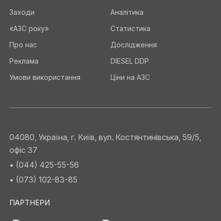
Заходи
Аналітика
«АЗС року»
Статистика
Про нас
Дослідження
Реклама
DIESEL DDP
Умови використання
Ціни на АЗС
04080, Україна, г. Київ, вул. Костянтинівська, 59/5,
офіс 37
• (044) 425-55-56
• (073) 102-83-85
ПАРТНЕРИ