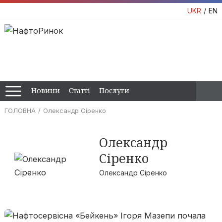
UKR
EN
Новини
Статті
Послуги
ГОЛОВНА
Олександр Сіренко
Олександр
Сіренко
Олександр Сіренко