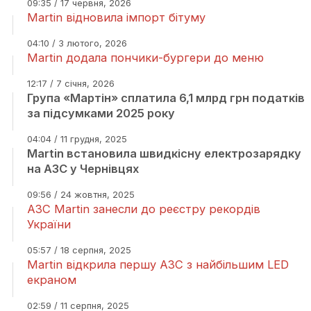
09:35 / 17 червня, 2026
Martin відновила імпорт бітуму
04:10 / 3 лютого, 2026
Martin додала пончики-бургери до меню
12:17 / 7 січня, 2026
Група «Мартін» сплатила 6,1 млрд грн податків
за підсумками 2025 року
04:04 / 11 грудня, 2025
Martin встановила швидкісну електрозарядку
на АЗС у Чернівцях
09:56 / 24 жовтня, 2025
АЗС Martin занесли до реєстру рекордів
України
05:57 / 18 серпня, 2025
Martin відкрила першу АЗС з найбільшим LED
екраном
02:59 / 11 серпня, 2025