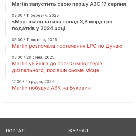
Martin запустить свою першу АЗС 17 серпня
03:30 / 11 березня, 2025
«Мартін» сплатила понад 3,8 млрд грн
податків у 2024 році
06:30 / 11 лютого, 2025
Martin розпочала постачання LPG по Дунаю
03:30 / 29 січня, 2025
Martin увійшла до топ-10 імпортерів
дизпального, посівши сьоме місце
12:00 / 4 грудня, 2024
Martin побудує АЗК на Буковині
ПОРТАЛ
ЖУРНАЛ