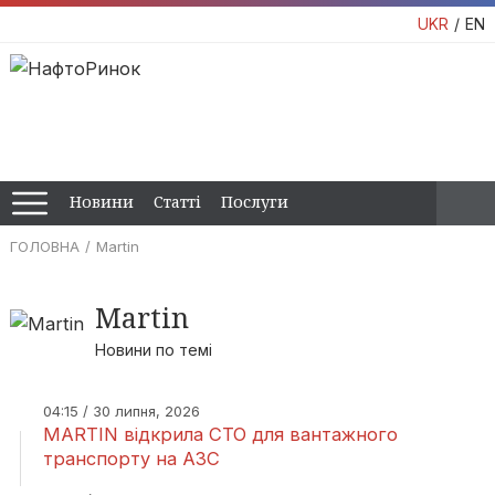
UKR
EN
Новини
Статті
Послуги
ГОЛОВНА
Martin
Martin
Новини по темі
04:15 / 30 липня, 2026
MARTIN відкрила СТО для вантажного
транспорту на АЗС