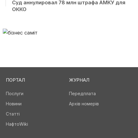
Суд аннулировал 78 млн штрафа АМКУ для
ОККО
ПОРТАЛ
ЖУРНАЛ
Послуги
Передплата
Новини
Архів номерів
Статті
НафтоWiki