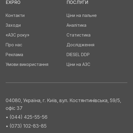
EXPRO
ПОСЛУГИ
Контакти
Ціни на пальне
Заходи
Аналітика
«АЗС року»
Статистика
Про нас
Дослідження
Реклама
DIESEL DDP
Умови використання
Ціни на АЗС
04080, Україна, г. Київ, вул. Костянтинівська, 59/5,
офіс 37
• (044) 425-55-56
• (073) 102-83-85