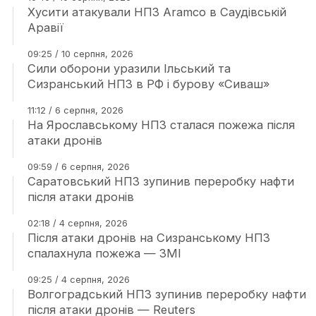
Хусити атакували НПЗ Aramco в Саудівській
Аравії
09:25 / 10 серпня, 2026
Сили оборони уразили Ільський та
Сизранський НПЗ в РФ і бурову «Сиваш»
11:12 / 6 серпня, 2026
На Ярославському НПЗ сталася пожежа після
атаки дронів
09:59 / 6 серпня, 2026
Саратовський НПЗ зупинив переробку нафти
після атаки дронів
02:18 / 4 серпня, 2026
Після атаки дронів на Сизранському НПЗ
спалахнула пожежа — ЗМІ
09:25 / 4 серпня, 2026
Волгоградський НПЗ зупинив переробку нафти
після атаки дронів — Reuters