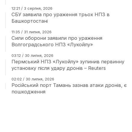
12:21 / 3 серпня, 2026
СБУ заявила про ураження трьох НПЗ в
Башкортостані
11:35 / 31 липня, 2026
Сили оборони заявили про ураження
Волгоградського НПЗ «Лукойлу»
03:12 / 30 липня, 2026
Пермський НПЗ «Лукойлу» зупинив первинну
установку після удару дронів – Reuters
02:02 / 30 липня, 2026
Російський порт Тамань зазнав атаки дронів, є
пошкодження