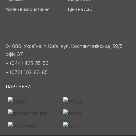
Умови використання
Ціни на АЗС
04080, Україна, г. Київ, вул. Костянтинівська, 59/5,
офіс 37
• (044) 425-55-56
• (073) 102-83-85
ПАРТНЕРИ