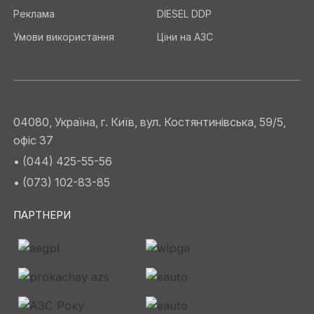
Реклама
DIESEL DDP
Умови використання
Ціни на АЗС
04080, Україна, г. Київ, вул. Костянтинівська, 59/5,
офіс 37
• (044) 425-55-56
• (073) 102-83-85
ПАРТНЕРИ