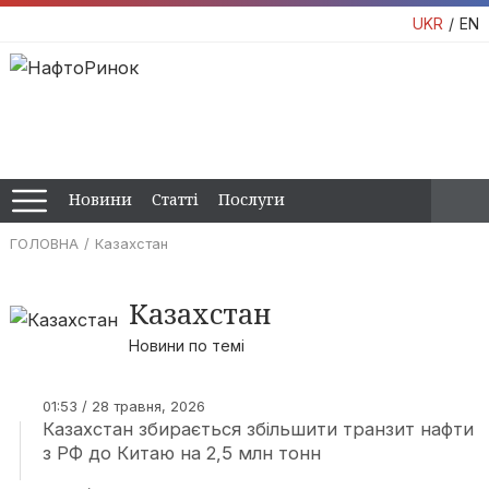
UKR
EN
Новини
Статті
Послуги
ГОЛОВНА
Казахстан
Казахстан
Новини по темі
01:53 / 28 травня, 2026
Казахстан збирається збільшити транзит нафти
з РФ до Китаю на 2,5 млн тонн