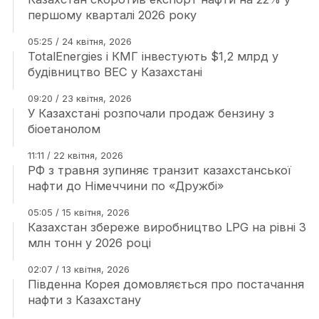
першому кварталі 2026 року
05:25 / 24 квітня, 2026
TotalEnergies і КМГ інвестують $1,2 млрд у
будівництво ВЕС у Казахстані
09:20 / 23 квітня, 2026
У Казахстані розпочали продаж бензину з
біоетанолом
11:11 / 22 квітня, 2026
РФ з травня зупиняє транзит казахстанської
нафти до Німеччини по «Дружбі»
05:05 / 15 квітня, 2026
Казахстан збереже виробництво LPG на рівні 3
млн тонн у 2026 році
02:07 / 13 квітня, 2026
Південна Корея домовляється про постачання
нафти з Казахстану