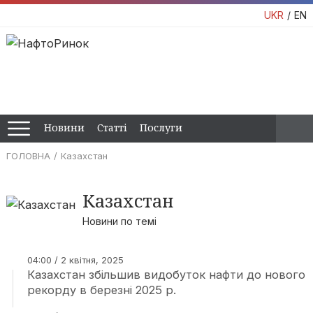
UKR
EN
Новини
Статті
Послуги
ГОЛОВНА
Казахстан
Казахстан
Новини по темі
04:00 / 2 квітня, 2025
Казахстан збільшив видобуток нафти до нового
рекорду в березні 2025 р.