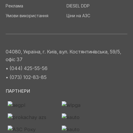
Реклама
DIESEL DDP
Умови використання
Ціни на АЗС
04080, Україна, г. Київ, вул. Костянтинівська, 59/5,
офіс 37
• (044) 425-55-56
• (073) 102-83-85
ПАРТНЕРИ