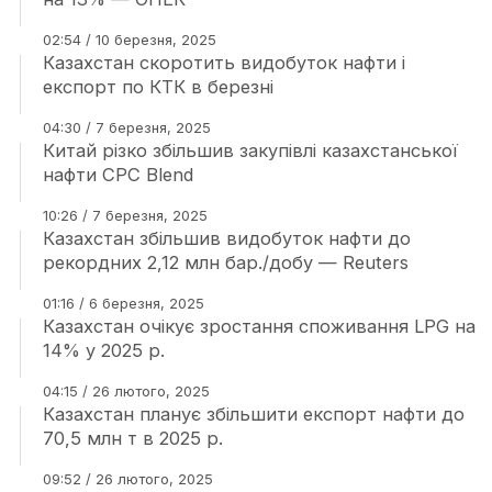
02:54 / 10 березня, 2025
Казахстан скоротить видобуток нафти і
експорт по КТК в березні
04:30 / 7 березня, 2025
Китай різко збільшив закупівлі казахстанської
нафти CPC Blend
10:26 / 7 березня, 2025
Казахстан збільшив видобуток нафти до
рекордних 2,12 млн бар./добу — Reuters
01:16 / 6 березня, 2025
Казахстан очікує зростання споживання LPG на
14% у 2025 р.
04:15 / 26 лютого, 2025
Казахстан планує збільшити експорт нафти до
70,5 млн т в 2025 р.
09:52 / 26 лютого, 2025