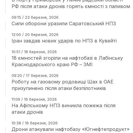
РФ після атаки дронів горять ємності з паливом
09:15 / 23 березня, 2026
Сили оборони уразили Саратовський НПЗ
12:00 / 20 березня, 2026
Іран завдав нових ударів по НПЗ в Кувейті
10:51 / 18 березня, 2026
18 ємностей згоріли на нафтобазі в Лабінську
Краснодарського краю РФ – ЗМІ
09:20 / 17 березня, 2026
Роботу на газовому родовищі Шах в ОАЕ
призупинено після атаки безпілотників
11:09 / 16 березня, 2026
На Афіпському НПЗ виникла пожежа після
атаки дронів
10:38 / 16 березня, 2026
Дрони атакували нафтобазу «Югнефтепродукт»