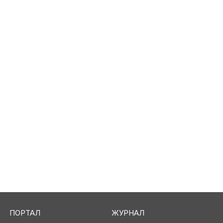
ПОРТАЛ
ЖУРНАЛ