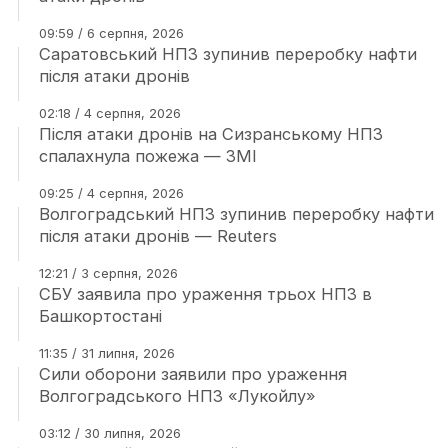
09:59 / 6 серпня, 2026
Саратовський НПЗ зупинив переробку нафти
після атаки дронів
02:18 / 4 серпня, 2026
Після атаки дронів на Сизранському НПЗ
спалахнула пожежа — ЗМІ
09:25 / 4 серпня, 2026
Волгоградський НПЗ зупинив переробку нафти
після атаки дронів — Reuters
12:21 / 3 серпня, 2026
СБУ заявила про ураження трьох НПЗ в
Башкортостані
11:35 / 31 липня, 2026
Сили оборони заявили про ураження
Волгоградського НПЗ «Лукойлу»
03:12 / 30 липня, 2026