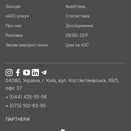
Заходи
Аналітика
«АЗС року»
Статистика
Про нас
Дослідження
Реклама
DIESEL DDP
Умови використання
Ціни на АЗС
04080, Україна, г. Київ, вул. Костянтинівська, 59/5,
офіс 37
• (044) 425-55-56
• (073) 102-83-85
ПАРТНЕРИ