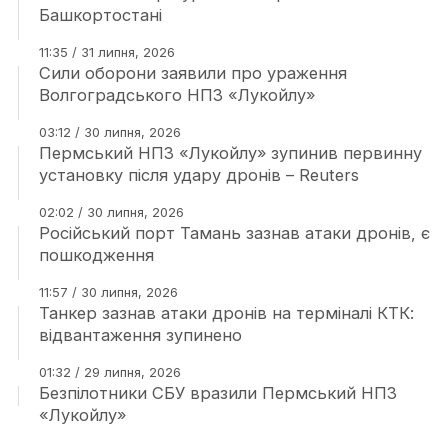
Башкортостані
11:35 / 31 липня, 2026
Сили оборони заявили про ураження
Волгоградського НПЗ «Лукойлу»
03:12 / 30 липня, 2026
Пермський НПЗ «Лукойлу» зупинив первинну
установку після удару дронів – Reuters
02:02 / 30 липня, 2026
Російський порт Тамань зазнав атаки дронів, є
пошкодження
11:57 / 30 липня, 2026
Танкер зазнав атаки дронів на терміналі КТК:
відвантаження зупинено
01:32 / 29 липня, 2026
Безпілотники СБУ вразили Пермський НПЗ
«Лукойлу»