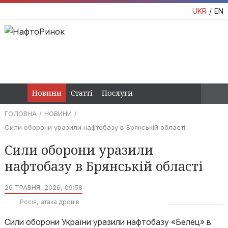
UKR
EN
Новини
Статті
Послуги
ГОЛОВНА
НОВИНИ
Сили оборони уразили нафтобазу в Брянській області
Сили оборони уразили
нафтобазу в Брянській області
26 ТРАВНЯ, 2026, 09:58
Росія
атака дронів
Сили оборони України уразили нафтобазу «Белец» в