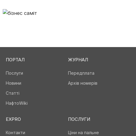
ПОРТАЛ
ЖУРНАЛ
Послуги
Передплата
Новини
Архів номерів
Статті
НафтоWiki
EXPRO
ПОСЛУГИ
Контакти
Ціни на пальне