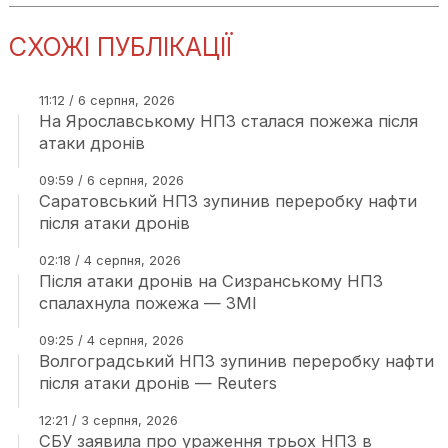
СХОЖІ ПУБЛІКАЦІЇ
11:12 / 6 серпня, 2026
На Ярославському НПЗ сталася пожежа після
атаки дронів
09:59 / 6 серпня, 2026
Саратовський НПЗ зупинив переробку нафти
після атаки дронів
02:18 / 4 серпня, 2026
Після атаки дронів на Сизранському НПЗ
спалахнула пожежа — ЗМІ
09:25 / 4 серпня, 2026
Волгоградський НПЗ зупинив переробку нафти
після атаки дронів — Reuters
12:21 / 3 серпня, 2026
СБУ заявила про ураження трьох НПЗ в