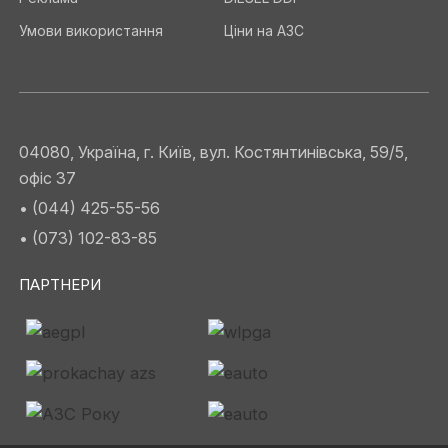
Умови використання
Ціни на АЗС
04080, Україна, г. Київ, вул. Костянтинівська, 59/5,
офіс 37
• (044) 425-55-56
• (073) 102-83-85
ПАРТНЕРИ