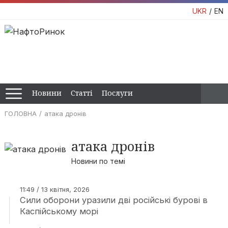
UKR
EN
Новини
Статті
Послуги
ГОЛОВНА
атака дронів
атака дронів
Новини по темі
11:49 / 13 квітня, 2026
Сили оборони уразили дві російські бурові в
Каспійському морі