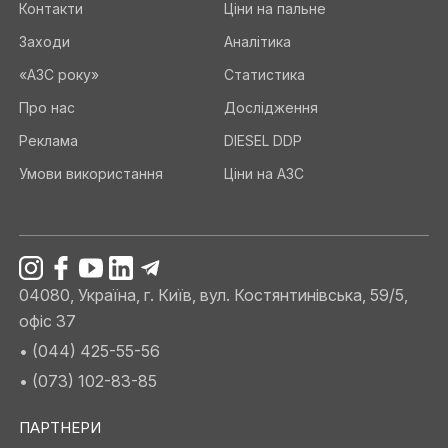
Контакти
Ціни на пальне
Заходи
Аналітика
«АЗС року»
Статистика
Про нас
Дослідження
Реклама
DIESEL DDP
Умови використання
Ціни на АЗС
04080, Україна, г. Київ, вул. Костянтинівська, 59/5,
офіс 37
• (044) 425-55-56
• (073) 102-83-85
ПАРТНЕРИ