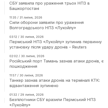
СБУ заявила про ураження трьох НПЗ в
Башкортостані
11:35 / 31 липня, 2026
Сили оборони заявили про ураження
Волгоградського НПЗ «Лукойлу»
03:12 / 30 липня, 2026
Пермський НПЗ «Лукойлу» зупинив первинну
установку після удару дронів – Reuters
02:02 / 30 липня, 2026
Російський порт Тамань зазнав атаки дронів, є
пошкодження
11:57 / 30 липня, 2026
Танкер зазнав атаки дронів на терміналі КТК:
відвантаження зупинено
01:32 / 29 липня, 2026
Безпілотники СБУ вразили Пермський НПЗ
«Лукойлу»