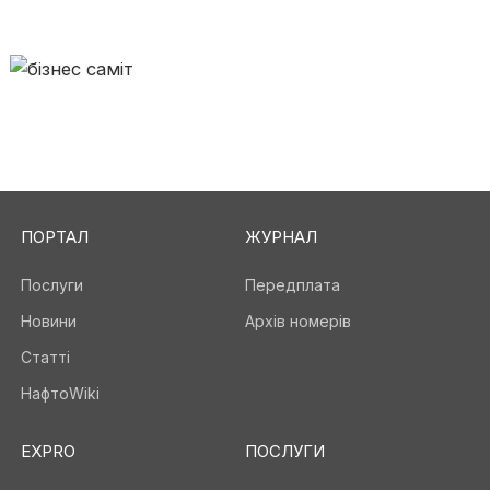
ПОРТАЛ
ЖУРНАЛ
Послуги
Передплата
Новини
Архів номерів
Статті
НафтоWiki
EXPRO
ПОСЛУГИ