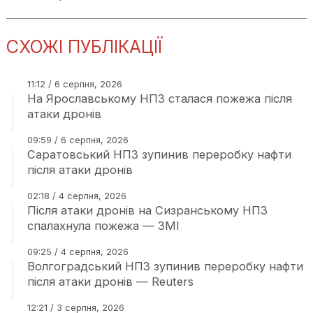
СХОЖІ ПУБЛІКАЦІЇ
11:12 / 6 серпня, 2026
На Ярославському НПЗ сталася пожежа після
атаки дронів
09:59 / 6 серпня, 2026
Саратовський НПЗ зупинив переробку нафти
після атаки дронів
02:18 / 4 серпня, 2026
Після атаки дронів на Сизранському НПЗ
спалахнула пожежа — ЗМІ
09:25 / 4 серпня, 2026
Волгоградський НПЗ зупинив переробку нафти
після атаки дронів — Reuters
12:21 / 3 серпня, 2026