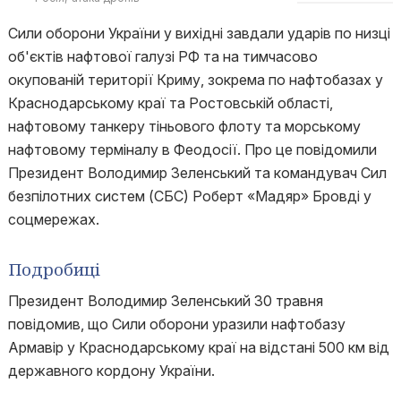
Сили оборони України у вихідні завдали ударів по низці
об'єктів нафтової галузі РФ та на тимчасово
окупованій території Криму, зокрема по нафтобазах у
Краснодарському краї та Ростовській області,
нафтовому танкеру тіньового флоту та морському
нафтовому терміналу в Феодосії. Про це повідомили
Президент Володимир Зеленський та командувач Сил
безпілотних систем (СБС) Роберт «Мадяр» Бровді у
соцмережах.
Подробиці
Президент Володимир Зеленський 30 травня
повідомив, що Сили оборони уразили нафтобазу
Армавір у Краснодарському краї на відстані 500 км від
державного кордону України.