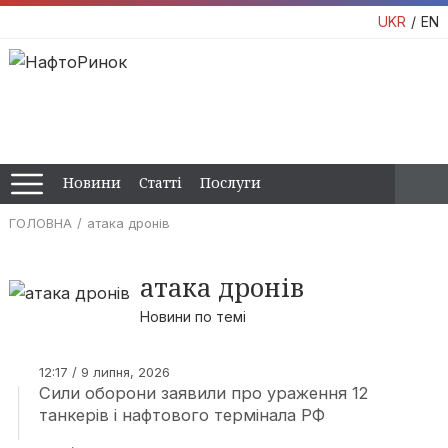
UKR
EN
Новини
Статті
Послуги
ГОЛОВНА
атака дронів
атака дронів
Новини по темі
12:17 / 9 липня, 2026
Сили оборони заявили про ураження 12
танкерів і нафтового термінала РФ