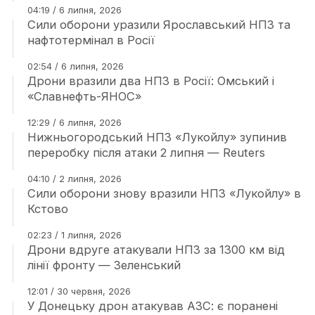
04:19 / 6 липня, 2026
Сили оборони уразили Ярославський НПЗ та
нафтотермінал в Росії
02:54 / 6 липня, 2026
Дрони вразили два НПЗ в Росії: Омський і
«Славнефть-ЯНОС»
12:29 / 6 липня, 2026
Нижньогородський НПЗ «Лукойлу» зупинив
переробку після атаки 2 липня — Reuters
04:10 / 2 липня, 2026
Сили оборони знову вразили НПЗ «Лукойлу» в
Кстово
02:23 / 1 липня, 2026
Дрони вдруге атакували НПЗ за 1300 км від
лінії фронту — Зеленський
12:01 / 30 червня, 2026
У Донецьку дрон атакував АЗС: є поранені