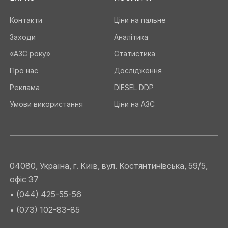
Контакти
Ціни на пальне
Заходи
Аналітика
«АЗС року»
Статистика
Про нас
Дослідження
Реклама
DIESEL DDP
Умови використання
Ціни на АЗС
04080, Україна, г. Київ, вул. Костянтинівська, 59/5,
офіс 37
• (044) 425-55-56
• (073) 102-83-85