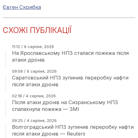
Євген Скрибка
СХОЖІ ПУБЛІКАЦІЇ
11:12 / 6 серпня, 2026
На Ярославському НПЗ сталася пожежа після
атаки дронів
09:59 / 6 серпня, 2026
Саратовський НПЗ зупинив переробку нафти
після атаки дронів
02:18 / 4 серпня, 2026
Після атаки дронів на Сизранському НПЗ
спалахнула пожежа — ЗМІ
09:25 / 4 серпня, 2026
Волгоградський НПЗ зупинив переробку нафти
після атаки дронів — Reuters