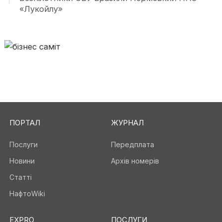
«Лукойлу»
ПОРТАЛ
ЖУРНАЛ
Послуги
Передплата
Новини
Архів номерів
Статті
НафтоWiki
EXPRO
ПОСЛУГИ