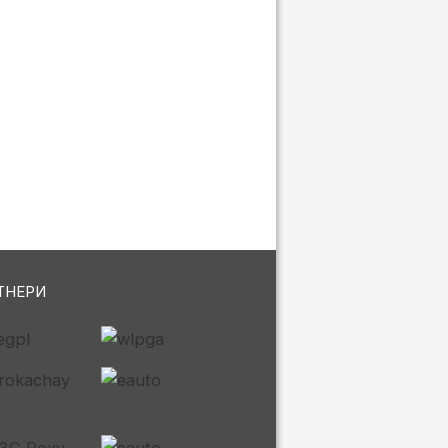
ТНЕРИ