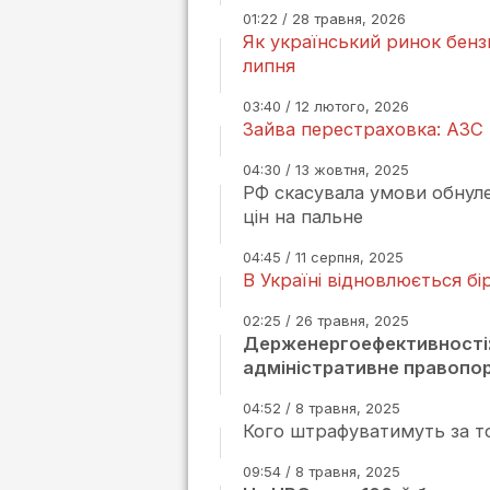
01:22 / 28 травня, 2026
Як український ринок бензи
липня
03:40 / 12 лютого, 2026
Зайва перестраховка: АЗС
04:30 / 13 жовтня, 2025
РФ скасувала умови обнуле
цін на пальне
04:45 / 11 серпня, 2025
В Україні відновлюється б
02:25 / 26 травня, 2025
Держенергоефективності:
адміністративне правопо
04:52 / 8 травня, 2025
Кого штрафуватимуть за то
09:54 / 8 травня, 2025