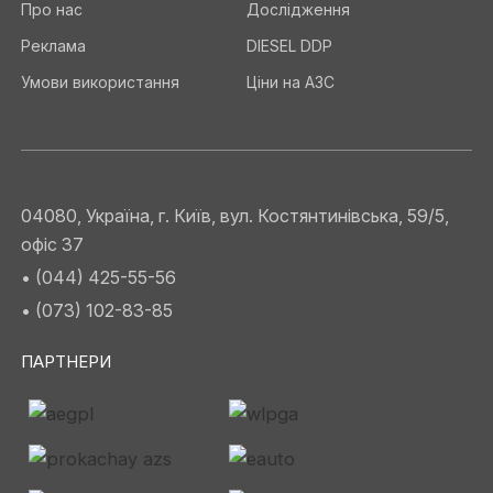
Про нас
Дослідження
Реклама
DIESEL DDP
Умови використання
Ціни на АЗС
04080, Україна, г. Київ, вул. Костянтинівська, 59/5,
офіс 37
• (044) 425-55-56
• (073) 102-83-85
ПАРТНЕРИ