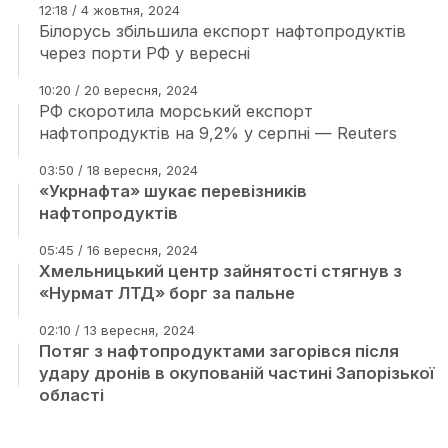
12:18 / 4 жовтня, 2024
Білорусь збільшила експорт нафтопродуктів
через порти РФ у вересні
10:20 / 20 вересня, 2024
РФ скоротила морський експорт
нафтопродуктів на 9,2% у серпні — Reuters
03:50 / 18 вересня, 2024
«Укрнафта» шукає перевізників
нафтопродуктів
05:45 / 16 вересня, 2024
Хмельницький центр зайнятості стягнув з
«Нурмат ЛТД» борг за пальне
02:10 / 13 вересня, 2024
Потяг з нафтопродуктами загорівся після
удару дронів в окупованій частині Запорізької
області