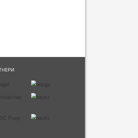
ТНЕРИ