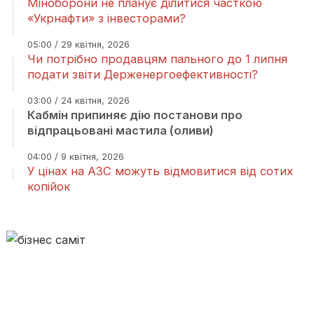
Міноборони не планує ділитися часткою
«Укрнафти» з інвесторами?
05:00 / 29 квітня, 2026
Чи потрібно продавцям пального до 1 липня
подати звіти Держенергоефективності?
03:00 / 24 квітня, 2026
Кабмін припиняє дію постанови про
відпрацьовані мастила (оливи)
04:00 / 9 квітня, 2026
У цінах на АЗС можуть відмовитися від сотих
копійок