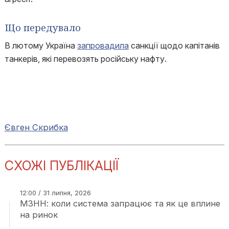
Що передувало
В лютому Україна
запровадила
санкції щодо капітанів
танкерів, які перевозять російську нафту.
Євген Скрибка
СХОЖІ ПУБЛІКАЦІЇ
12:00 / 31 липня, 2026
МЗНН: коли система запрацює та як це вплине
на ринок