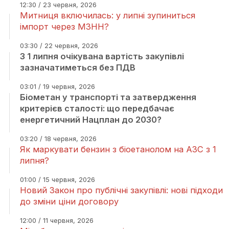
12:30 / 23 червня, 2026
Митниця включилась: у липні зупиниться
імпорт через МЗНН?
03:30 / 22 червня, 2026
З 1 липня очікувана вартість закупівлі
зазначатиметься без ПДВ
03:01 / 19 червня, 2026
Біометан у транспорті та затвердження
критерієв сталості: що передбачає
енергетичний Нацплан до 2030?
03:20 / 18 червня, 2026
Як маркувати бензин з біоетанолом на АЗС з 1
липня?
01:00 / 15 червня, 2026
Новий Закон про публічні закупівлі: нові підходи
до зміни ціни договору
12:00 / 11 червня, 2026