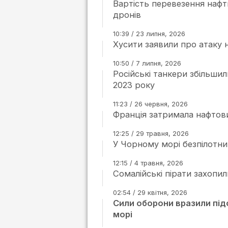
Вартість перевезення нафт
дронів
10:39 / 23 липня, 2026
Хусити заявили про атаку 
10:50 / 7 липня, 2026
Російські танкери збільши
2023 року
11:23 / 26 червня, 2026
Франція затримала нафтови
12:25 / 29 травня, 2026
У Чорному морі безпілотни
12:15 / 4 травня, 2026
Сомалійські пірати захопи
02:54 / 29 квітня, 2026
Сили оборони вразили під
морі