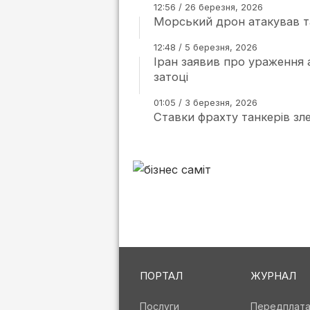
12:56 / 26 березня, 2026
Морський дрон атакував т
12:48 / 5 березня, 2026
Іран заявив про ураження 
затоці
01:05 / 3 березня, 2026
Ставки фрахту танкерів зле
ПОРТАЛ
ЖУРНАЛ
Послуги
Передплат