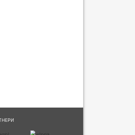
ТНЕРИ