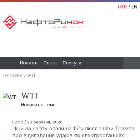
UKR
EN
Новини
Статті
Послуги
ГОЛОВНА
WTI
WTI
Новини по темі
02:52 / 23 березня, 2026
Ціни на нафту впали на 15% після заяви Трампа
про відкладення ударів по електростанціях