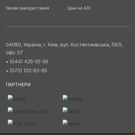
Умови використання
Ціни на АЗС
04080, Україна, г. Київ, вул. Костянтинівська, 59/5,
офіс 37
• (044) 425-55-56
• (073) 102-83-85
ПАРТНЕРИ