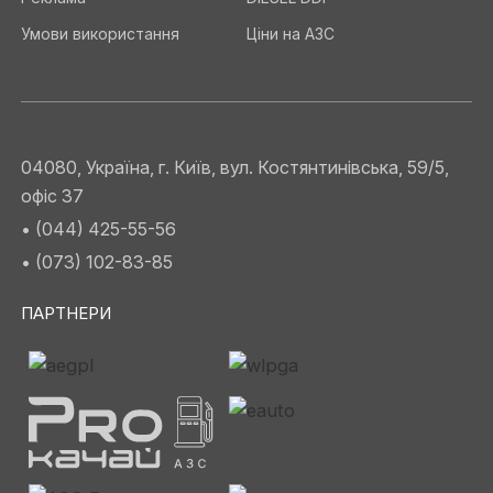
Умови використання
Ціни на АЗС
04080, Україна, г. Київ, вул. Костянтинівська, 59/5,
офіс 37
• (044) 425-55-56
• (073) 102-83-85
ПАРТНЕРИ