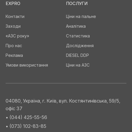
EXPRO
ПОСЛУГИ
Контакти
Ціни на пальне
Заходи
Аналітика
«АЗС року»
Статистика
Про нас
Дослідження
Реклама
DIESEL DDP
Умови використання
Ціни на АЗС
04080, Україна, г. Київ, вул. Костянтинівська, 59/5,
офіс 37
• (044) 425-55-56
• (073) 102-83-85