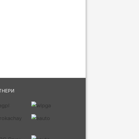
ТНЕРИ