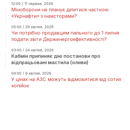
12:00 / 11 червня, 2026
Міноборони не планує ділитися часткою
«Укрнафти» з інвесторами?
05:00 / 29 квітня, 2026
Чи потрібно продавцям пального до 1 липня
подати звіти Держенергоефективності?
03:00 / 24 квітня, 2026
Кабмін припиняє дію постанови про
відпрацьовані мастила (оливи)
04:00 / 9 квітня, 2026
У цінах на АЗС можуть відмовитися від сотих
копійок