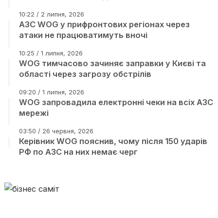
10:22 / 2 липня, 2026
АЗС WOG у прифронтових регіонах через
атаки не працюватимуть вночі
10:25 / 1 липня, 2026
WOG тимчасово зачиняє заправки у Києві та
області через загрозу обстрілів
09:20 / 1 липня, 2026
WOG запровадила електронні чеки на всіх АЗС
мережі
03:50 / 26 червня, 2026
Керівник WOG пояснив, чому після 150 ударів
РФ по АЗС на них немає черг