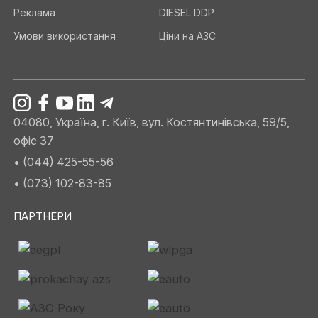
Реклама
DIESEL DDP
Умови використання
Ціни на АЗС
04080, Україна, г. Київ, вул. Костянтинівська, 59/5,
офіс 37
• (044) 425-55-56
• (073) 102-83-85
ПАРТНЕРИ