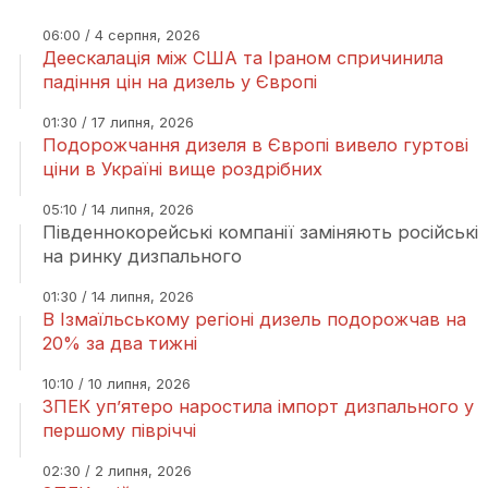
06:00 / 4 серпня, 2026
Деескалація між США та Іраном спричинила
падіння цін на дизель у Європі
01:30 / 17 липня, 2026
Подорожчання дизеля в Європі вивело гуртові
ціни в Україні вище роздрібних
05:10 / 14 липня, 2026
Південнокорейські компанії заміняють російські
на ринку дизпального
01:30 / 14 липня, 2026
В Ізмаїльському регіоні дизель подорожчав на
20% за два тижні
10:10 / 10 липня, 2026
ЗПЕК уп’ятеро наростила імпорт дизпального у
першому півріччі
02:30 / 2 липня, 2026