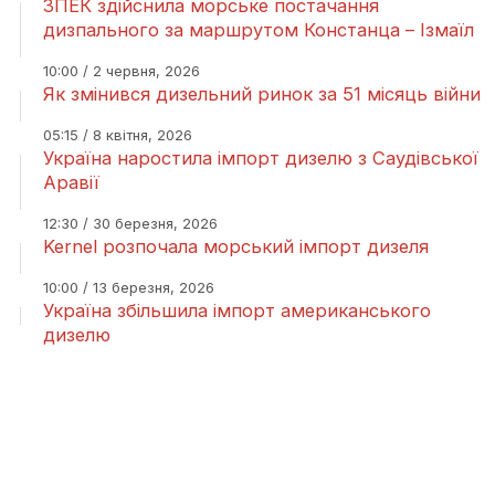
ЗПЕК здійснила морське постачання
дизпального за маршрутом Констанца – Ізмаїл
10:00 / 2 червня, 2026
Як змінився дизельний ринок за 51 місяць війни
05:15 / 8 квітня, 2026
Україна наростила імпорт дизелю з Саудівської
Аравії
12:30 / 30 березня, 2026
Kernel розпочала морський імпорт дизеля
10:00 / 13 березня, 2026
Україна збільшила імпорт американського
дизелю