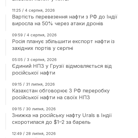
11:25 / 4 серпня, 2026
Вартість перевезення нафти з РФ до Індії
виросла на 50% через атаки дронів
09:59 / 4 серпня, 2026
Росія планує збільшити експорт нафти із
західних портів у серпні
05:05 / 3 серпня, 2026
Єдиний НПЗ у Грузії відмовляється від
російської нафти
09:15 / 31 липня, 2026
Казахстан обговорює З РФ переробку
російської нафти на своїх НПЗ
09:15 / 30 липня, 2026
Знижка на російську нафту Urals в Індії
скоротилася до $1–2 за барель
12:49 / 28 липня, 2026