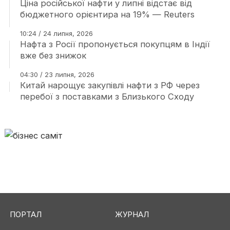
Ціна російської нафти у липні відстає від
бюджетного орієнтира на 19% — Reuters
10:24 / 24 липня, 2026
Нафта з Росії пропонується покупцям в Індії
вже без знижок
04:30 / 23 липня, 2026
Китай нарощує закупівлі нафти з РФ через
перебої з поставками з Близького Сходу
ПОРТАЛ
ЖУРНАЛ