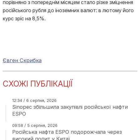
порівняно з попереднім місяцем стало різке зміцнення
російського рубля до іноземних валют: в лютому його
курс зріс на 8,5%.
Євген Скрибка
СХОЖІ ПУБЛІКАЦІЇ
12:34 / 6 серпня, 2026
Sinopec збільшила закупівлі російської нафти
ESPO
09:58 / 5 серпня, 2026
Російська нафта ESPO подорожчала через
високий попит у Китаї