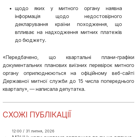
щодо яких у митного органу наявна
інформація щодо недостовірного
декларування країни походження, що
впливає на надходження митних платежів
до бюджету.
«Передбачено, що квартальні плани-графіки
документальних планових виїзних перевірок митного
органу оприлюднюються на офіційному веб-сайті
Державної митної служби до 15 числа попереднього
кварталу», — написала депутатка.
СХОЖІ ПУБЛІКАЦІЇ
12:00 / 31 липня, 2026