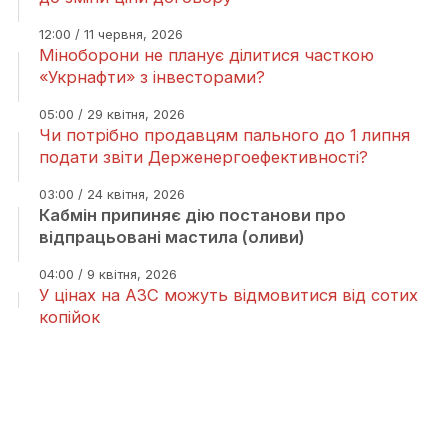
12:00 / 11 червня, 2026
Міноборони не планує ділитися часткою
«Укрнафти» з інвесторами?
05:00 / 29 квітня, 2026
Чи потрібно продавцям пального до 1 липня
подати звіти Держенергоефективності?
03:00 / 24 квітня, 2026
Кабмін припиняє дію постанови про
відпрацьовані мастила (оливи)
04:00 / 9 квітня, 2026
У цінах на АЗС можуть відмовитися від сотих
копійок