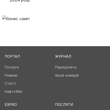
2024 році
ПОРТАЛ
ЖУРНАЛ
Послуги
Передплата
Новини
Архів номерів
Статті
НафтоWiki
EXPRO
ПОСЛУГИ