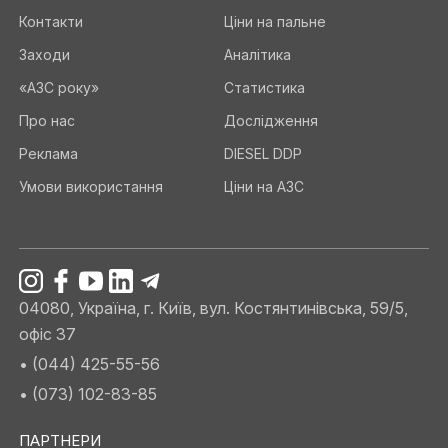
Контакти
Ціни на пальне
Заходи
Аналітика
«АЗС року»
Статистика
Про нас
Дослідження
Реклама
DIESEL DDP
Умови використання
Ціни на АЗС
04080, Україна, г. Київ, вул. Костянтинівська, 59/5,
офіс 37
• (044) 425-55-56
• (073) 102-83-85
ПАРТНЕРИ