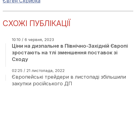
Євген Скрибка
СХОЖІ ПУБЛІКАЦІЇ
10:10 / 6 червня, 2023
Ціни на дизпальне в Північно-Західній Європі
зростають на тлі зменшення поставок зі
Сходу
02:25 / 21 листопада, 2022
Європейські трейдери в листопаді збільшили
закупки російського ДП