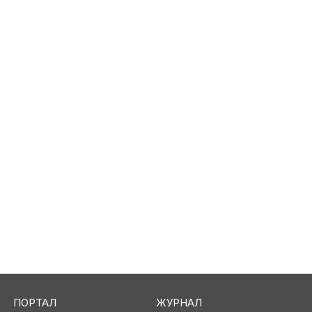
ПОРТАЛ
ЖУРНАЛ