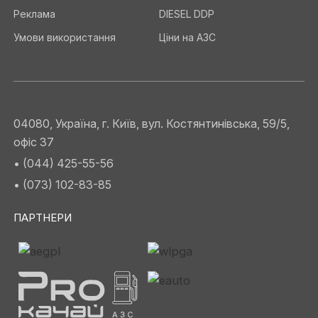
Реклама
DIESEL DDP
Умови використання
Ціни на АЗС
04080, Україна, г. Київ, вул. Костянтинівська, 59/5,
офіс 37
• (044) 425-55-56
• (073) 102-83-85
ПАРТНЕРИ