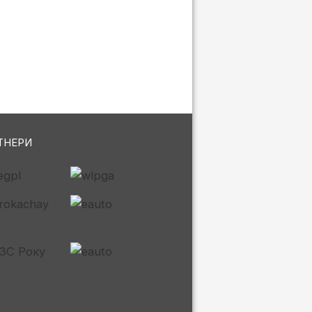
ТНЕРИ