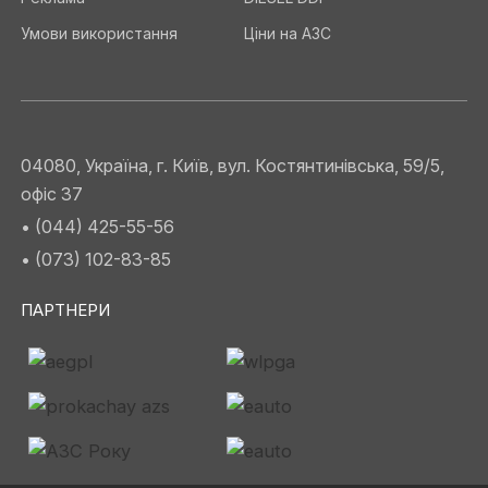
Умови використання
Ціни на АЗС
04080, Україна, г. Київ, вул. Костянтинівська, 59/5,
офіс 37
• (044) 425-55-56
• (073) 102-83-85
ПАРТНЕРИ