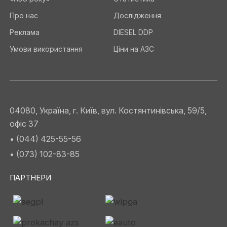
Про нас
Дослідження
Реклама
DIESEL DDP
Умови використання
Ціни на АЗС
04080, Україна, г. Київ, вул. Костянтинівська, 59/5,
офіс 37
• (044) 425-55-56
• (073) 102-83-85
ПАРТНЕРИ