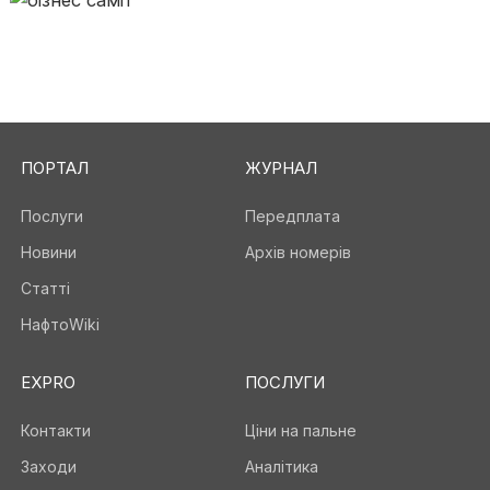
ПОРТАЛ
ЖУРНАЛ
Послуги
Передплата
Новини
Архів номерів
Статті
НафтоWiki
EXPRO
ПОСЛУГИ
Контакти
Ціни на пальне
Заходи
Аналітика