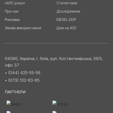
«АЗС року»
Статистика
Про нас
Дослідження
Реклама
DIESEL DDP
Умови використання
Ціни на АЗС
04080, Україна, г. Київ, вул. Костянтинівська, 59/5,
офіс 37
• (044) 425-55-56
• (073) 102-83-85
ПАРТНЕРИ