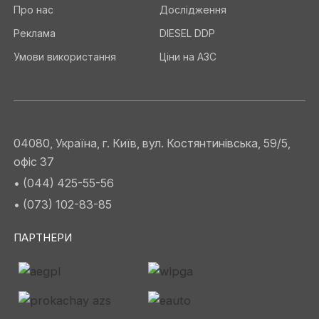
Про нас
Дослідження
Реклама
DIESEL DDP
Умови використання
Ціни на АЗС
04080, Україна, г. Київ, вул. Костянтинівська, 59/5,
офіс 37
• (044) 425-55-56
• (073) 102-83-85
ПАРТНЕРИ