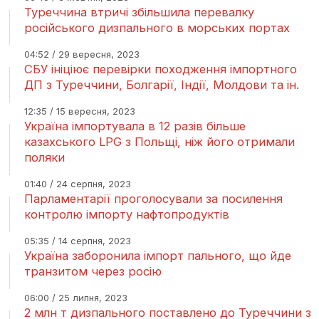
Туреччина втричі збільшила перевалку
російського дизпального в морських портах
04:52 / 29 вересня, 2023
СБУ ініціює перевірки походження імпортного
ДП з Туреччини, Болгарії, Індії, Молдови та ін.
12:35 / 15 вересня, 2023
Україна імпортувала в 12 разів більше
казахського LPG з Польщі, ніж його отримали
поляки
01:40 / 24 серпня, 2023
Парламентарії проголосували за посилення
контролю імпорту нафтопродуктів
05:35 / 14 серпня, 2023
Україна заборонила імпорт пального, що йде
транзитом через росію
06:00 / 25 липня, 2023
2 млн т дизпального поставлено до Туреччини з