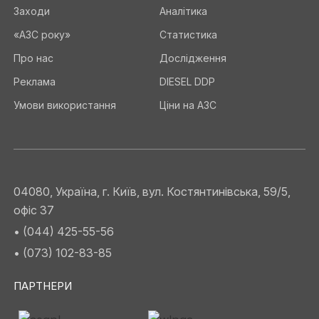
Заходи
Аналітика
«АЗС року»
Статистика
Про нас
Дослідження
Реклама
DIESEL DDP
Умови використання
Ціни на АЗС
04080, Україна, г. Київ, вул. Костянтинівська, 59/5,
офіс 37
• (044) 425-55-56
• (073) 102-83-85
ПАРТНЕРИ