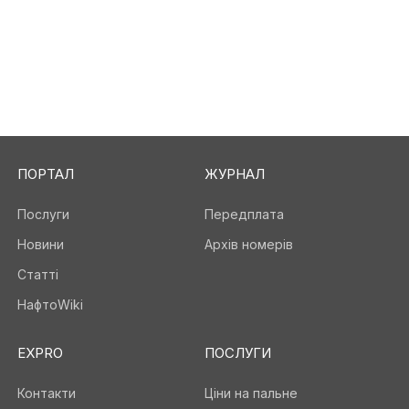
ПОРТАЛ
ЖУРНАЛ
Послуги
Передплата
Новини
Архів номерів
Статті
НафтоWiki
EXPRO
ПОСЛУГИ
Контакти
Ціни на пальне