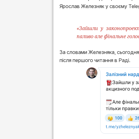
Ярослав Железняк у своєму Tele
«Зайшли у законопроек
паливо але фінальне голо
За словами Железняка, сьогодня
після першого читання в Раді.