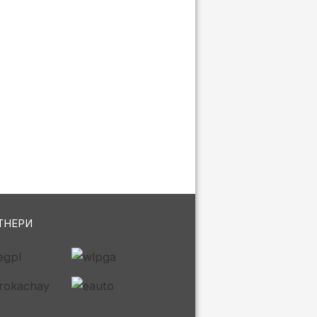
ТНЕРИ