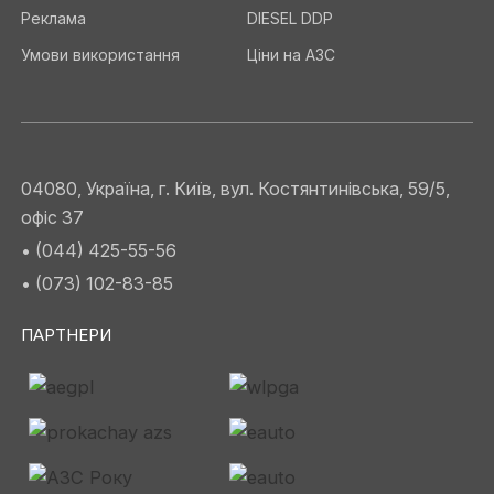
Реклама
DIESEL DDP
Умови використання
Ціни на АЗС
04080, Україна, г. Київ, вул. Костянтинівська, 59/5,
офіс 37
• (044) 425-55-56
• (073) 102-83-85
ПАРТНЕРИ